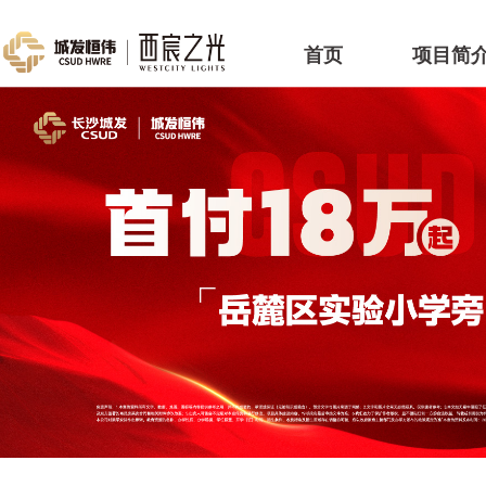
首页
项目简